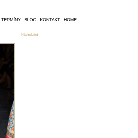
TERMÍNY
BLOG
KONTAKT
HOME
Následující