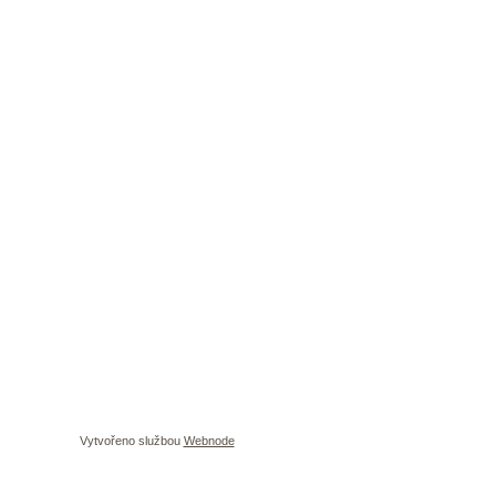
Vytvořeno službou
Webnode