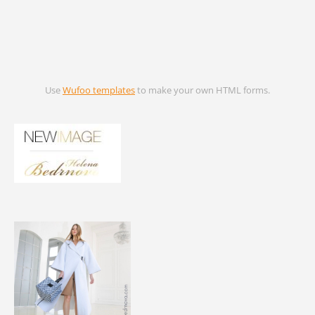
Use
Wufoo templates
to make your own HTML forms.