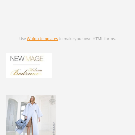
Use
Wufoo templates
to make your own HTML forms.