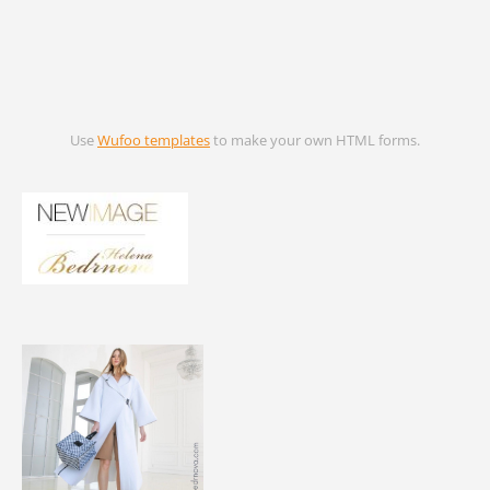
Use
Wufoo templates
to make your own HTML forms.