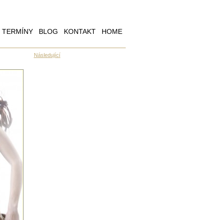
TERMÍNY
BLOG
KONTAKT
HOME
Následující