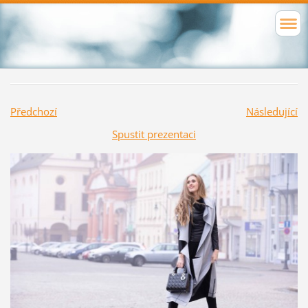
Předchozí
Následující
Spustit prezentaci