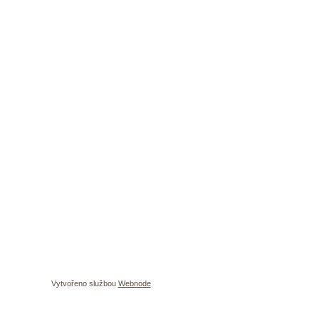
Vytvořeno službou
Webnode