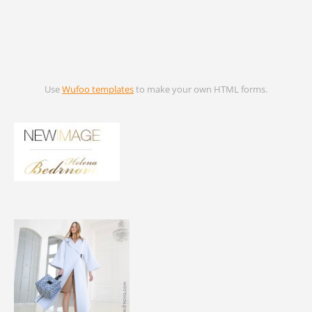
Use
Wufoo templates
to make your own HTML forms.