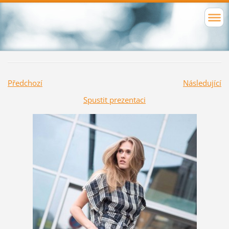
Předchozí
Následující
Spustit prezentaci