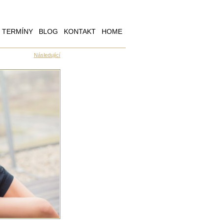
TERMÍNY
BLOG
KONTAKT
HOME
Následující